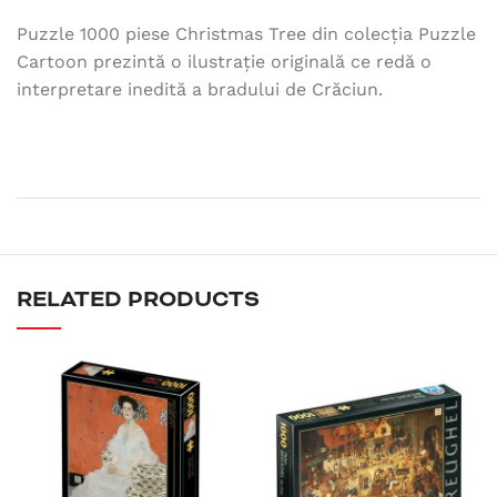
Puzzle 1000 piese Christmas Tree din colecția Puzzle
Cartoon prezintă o ilustrație originală ce redă o
interpretare inedită a bradului de Crăciun.
RELATED PRODUCTS