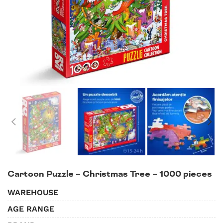
Cartoon Puzzle – Christmas Tree – 1000 pieces
WAREHOUSE
AGE RANGE