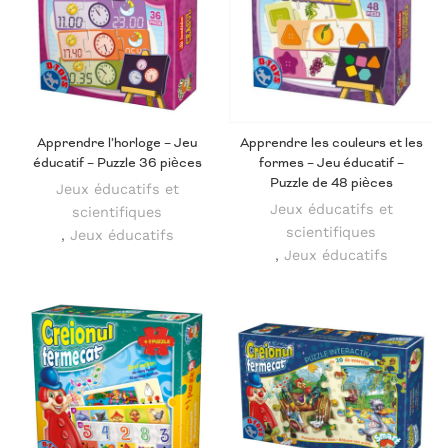
Apprendre l’horloge – Jeu
Apprendre les couleurs et les
éducatif – Puzzle 36 pièces
formes – Jeu éducatif –
Puzzle de 48 pièces
Jeux éducatifs et
Jeux éducatifs et
scientifiques
scientifiques
,
Jeux éducatifs
,
Jeux éducatifs