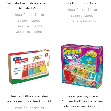
l’alphabet avec des animaux –
échelles – Jeu éducatif
Alphabet Zoo
Jeux éducatifs et
Jeux éducatifs et
scientifiques
scientifiques
,
Jeux éducatifs
,
Jeux éducatifs
,
Jeux roumains
Jeu de chiffres avec des
Le crayon magique –
pièces en bois – Jeu éducatif
Apprendre l’alphabet et les
chiffres – Jeu interactif
Jeux éducatifs et