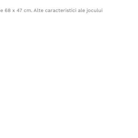
 68 x 47 cm. Alte caracteristici ale jocului