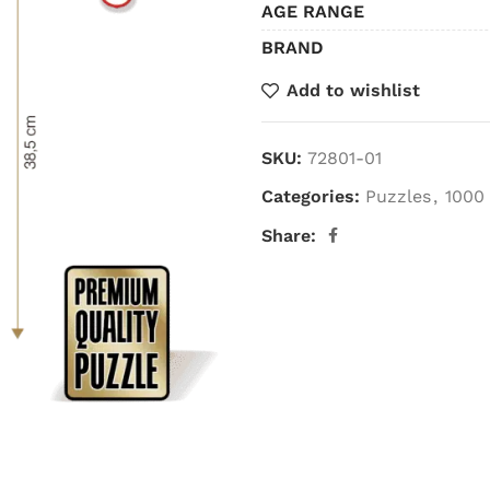
AGE RANGE
BRAND
Add to wishlist
SKU:
72801-01
Categories:
Puzzles
,
1000 
Share: