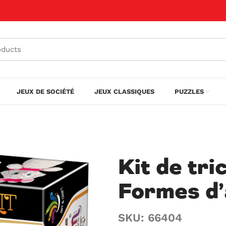
JEUX DE SOCIÉTÉ
JEUX CLASSIQUES
PUZZLES
Kit de tri
Formes d
SKU: 66404