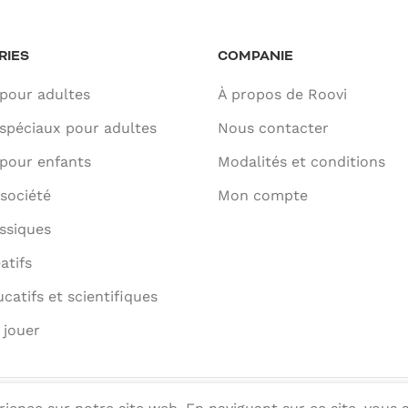
RIES
COMPANIE
pour adultes
À propos de Roovi
spéciaux pour adultes
Nous contacter
pour enfants
Modalités et conditions
société
Mon compte
ssiques
atifs
catifs et scientifiques
 jouer