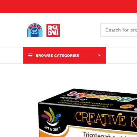
BROWSE CATEGORIES