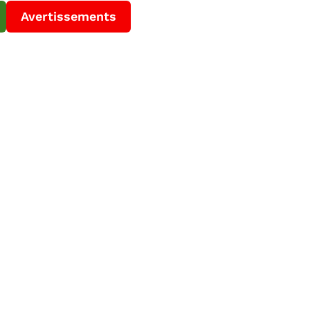
Avertissements