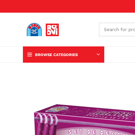
BROWSE CATEGORIES