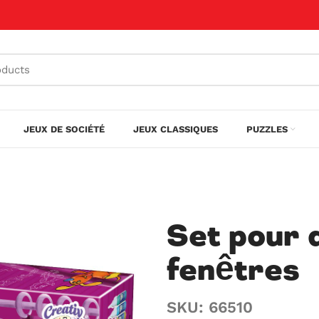
JEUX DE SOCIÉTÉ
JEUX CLASSIQUES
PUZZLES
Set pour 
fenêtres
SKU: 66510