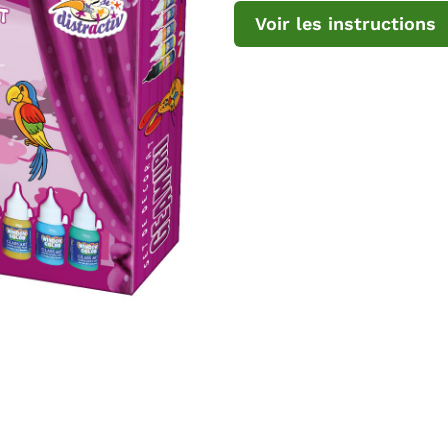
Voir les instructions