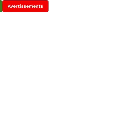
Avertissements