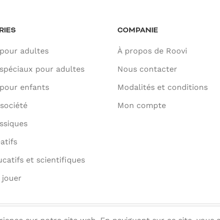
RIES
COMPANIE
pour adultes
À propos de Roovi
spéciaux pour adultes
Nous contacter
pour enfants
Modalités et conditions
société
Mon compte
ssiques
atifs
catifs et scientifiques
 jouer