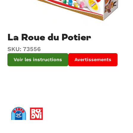
La Roue du Potier
SKU: 73556
Voir les instructions
Avertissements