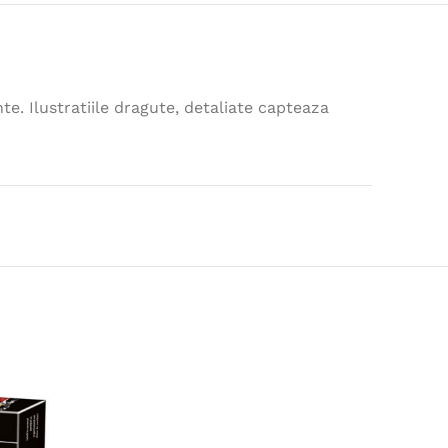
nte. Ilustratiile dragute, detaliate capteaza