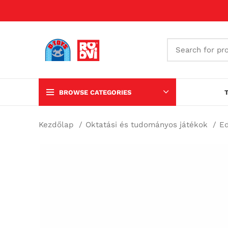
BROWSE CATEGORIES
Kezdőlap
Oktatási és tudományos játékok
Ed