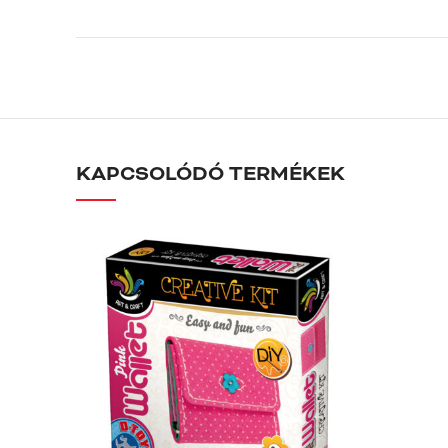
KAPCSOLÓDÓ TERMÉKEK