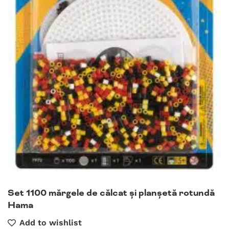
Set 1100 mărgele de călcat și planșetă rotundă
Hama
Add to wishlist