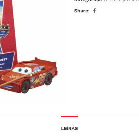
Share:
LEÍRÁS