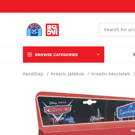
BROWSE CATEGORIES
Kezdőlap
Kreatív játékok
Kreatív készletek