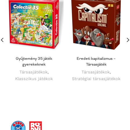
Gyűjtemény 35 játék
Eredeti kapitalizmus –
gyerekeknek
Társasjáték
Társasjátékok
,
Társasjátékok
,
Klasszikus játékok
Stratégiai társasjátékok