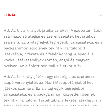
LEÍRÁS
HU: Az Ur, a királyok játéka az ókori Mezopotámiából
származó stratégiai és szerencsejáték két játékos
számára. Ez a világ egyik legrégebbi társasjátéka, és a
backgammon elődjének tekintik. Tartalom: 1
játéktábla, 7 fekete és 7 fehér korong, 4 speciális
kocka, játékszabályok román, angol és magyar
nyelven. Az ajánlott minimális életkor 8 év.
HU: Az Ur királyi játéka egy stratégia és szerencse
alapú versenyjáték az ókori Mezopotámiából két
játékos számára. Ez a világ egyik legrégebbi
társasjátéka, és a backgammon közvetlen ősének
tekintik. Tartalom: 1 játéktábla, 7 fekete játékfigura, 7