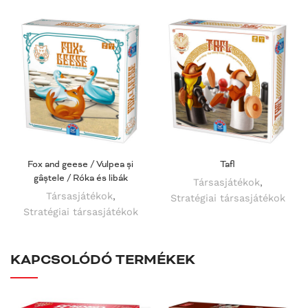
Fox and geese / Vulpea și
Tafl
gâștele / Róka és libák
Társasjátékok
,
Társasjátékok
,
Stratégiai társasjátékok
Stratégiai társasjátékok
KAPCSOLÓDÓ TERMÉKEK