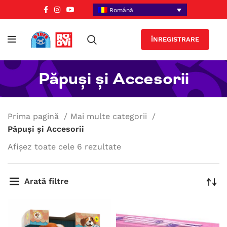
Română
ÎNREGISTRARE
Păpuși și Accesorii
Prima pagină
Mai multe categorii
Păpuși și Accesorii
Afișez toate cele 6 rezultate
Arată filtre