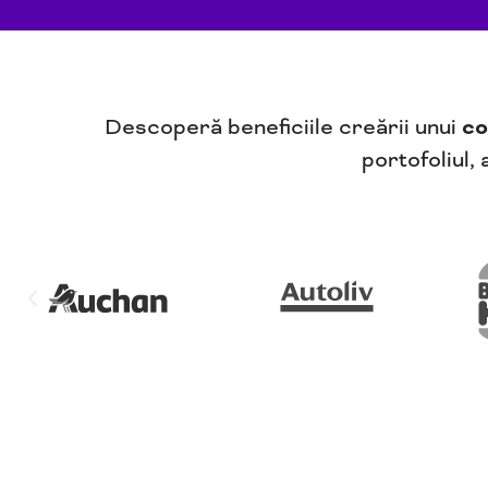
Descoperă beneficiile creării unui
co
portofoliul, 