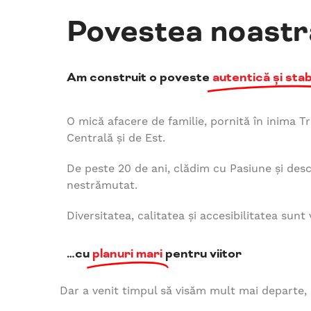
Povestea noastr
Am construit o poveste
autentică și stab
O mică afacere de familie, pornită în inima Tr
Centrală și de Est.
De peste 20 de ani, clădim cu Pasiune și desc
nestrămutat.
Diversitatea, calitatea și accesibilitatea sunt
…cu
planuri mari
pentru viitor
Dar a venit timpul să visăm mult mai departe,