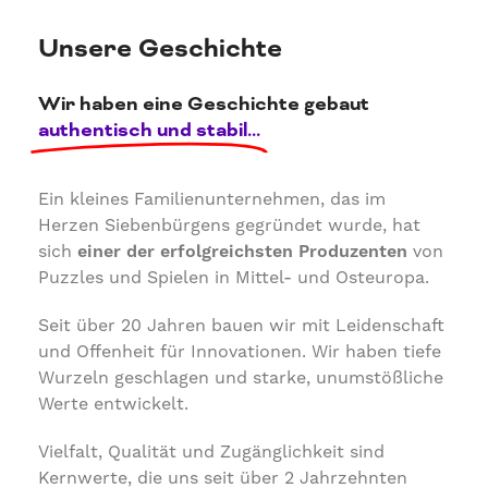
Unsere Geschichte
Wir haben eine Geschichte gebaut
authentisch und stabil...
Ein kleines Familienunternehmen, das im
Herzen Siebenbürgens gegründet wurde, hat
sich
einer der erfolgreichsten Produzenten
von
Puzzles und Spielen in Mittel- und Osteuropa.
Seit über 20 Jahren bauen wir mit Leidenschaft
und Offenheit für Innovationen. Wir haben tiefe
Wurzeln geschlagen und starke, unumstößliche
Werte entwickelt.
Vielfalt, Qualität und Zugänglichkeit sind
Kernwerte, die uns seit über 2 Jahrzehnten