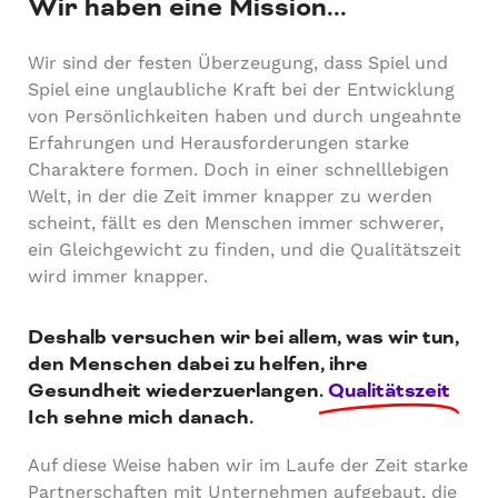
Wir haben eine Mission...
Wir sind der festen Überzeugung, dass Spiel und
Spiel eine unglaubliche Kraft bei der Entwicklung
von Persönlichkeiten haben und durch ungeahnte
Erfahrungen und Herausforderungen starke
Charaktere formen. Doch in einer schnelllebigen
Welt, in der die Zeit immer knapper zu werden
scheint, fällt es den Menschen immer schwerer,
ein Gleichgewicht zu finden, und die Qualitätszeit
wird immer knapper.
Deshalb versuchen wir bei allem, was wir tun,
den Menschen dabei zu helfen, ihre
Gesundheit wiederzuerlangen.
Qualitätszeit
Ich sehne mich danach.
Auf diese Weise haben wir im Laufe der Zeit starke
Partnerschaften mit Unternehmen aufgebaut, die