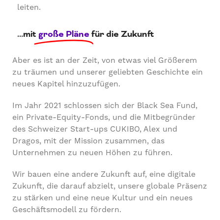
leiten.
...mit
große Pläne
für die Zukunft
Aber es ist an der Zeit, von etwas viel Größerem
zu träumen und unserer geliebten Geschichte ein
neues Kapitel hinzuzufügen.
Im Jahr 2021 schlossen sich der Black Sea Fund,
ein Private-Equity-Fonds, und die Mitbegründer
des Schweizer Start-ups CUKIBO, Alex und
Dragos, mit der Mission zusammen, das
Unternehmen zu neuen Höhen zu führen.
Wir bauen eine andere Zukunft auf, eine digitale
Zukunft, die darauf abzielt, unsere globale Präsenz
zu stärken und eine neue Kultur und ein neues
Geschäftsmodell zu fördern.