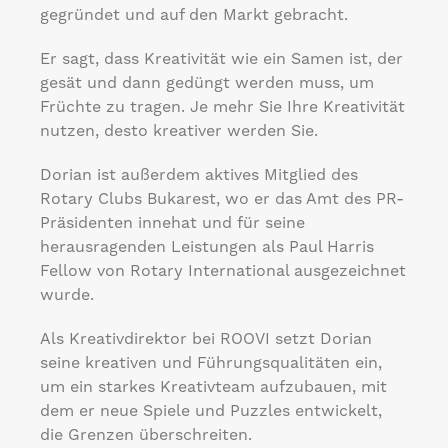
gegründet und auf den Markt gebracht.
Er sagt, dass Kreativität wie ein Samen ist, der
gesät und dann gedüngt werden muss, um
Früchte zu tragen. Je mehr Sie Ihre Kreativität
nutzen, desto kreativer werden Sie.
Dorian ist außerdem aktives Mitglied des
Rotary Clubs Bukarest, wo er das Amt des PR-
Präsidenten innehat und für seine
herausragenden Leistungen als Paul Harris
Fellow von Rotary International ausgezeichnet
wurde.
Als Kreativdirektor bei ROOVI setzt Dorian
seine kreativen und Führungsqualitäten ein,
um ein starkes Kreativteam aufzubauen, mit
dem er neue Spiele und Puzzles entwickelt,
die Grenzen überschreiten.