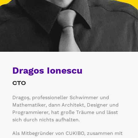
Dragos Ionescu
CTO
Dragoș, professioneller Schwimmer und
Mathematiker, dann Architekt, Designer und
Programmierer, hat große Träume und lässt
sich durch nichts aufhalten.
Als Mitbegründer von CUKIBO, zusammen mit