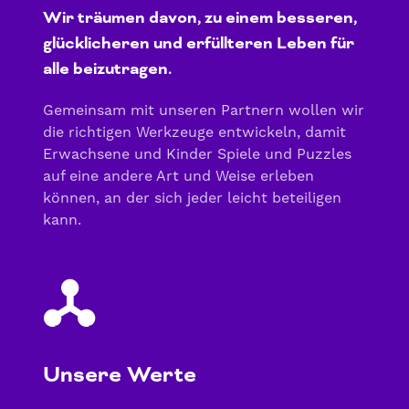
Wir träumen davon, zu einem besseren,
glücklicheren und erfüllteren Leben für
alle beizutragen.
Gemeinsam mit unseren Partnern wollen wir
die richtigen Werkzeuge entwickeln, damit
Erwachsene und Kinder Spiele und Puzzles
auf eine andere Art und Weise erleben
können, an der sich jeder leicht beteiligen
kann.
skill-collaboration
Unsere Werte