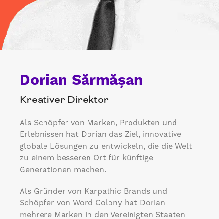
Dorian Sărmășan
Kreativer Direktor
Als Schöpfer von Marken, Produkten und
Erlebnissen hat Dorian das Ziel, innovative
globale Lösungen zu entwickeln, die die Welt
zu einem besseren Ort für künftige
Generationen machen.
Als Gründer von Karpathic Brands und
Schöpfer von Word Colony hat Dorian
mehrere Marken in den Vereinigten Staaten