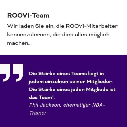
ROOVI-Team
Wir laden Sie ein, die ROOVI-Mitarbeiter
kennenzulernen, die dies alles möglich
machen…
Die Stärke eines Teams liegt in
jedem einzelnen seiner Mitglieder.
Die Stärke eines jeden Mitglieds ist
das Team".
Phil Jackson, ehemaliger NBA-
Trainer