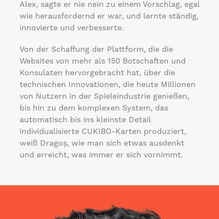
Alex, sagte er nie nein zu einem Vorschlag, egal
wie herausfordernd er war, und lernte ständig,
innovierte und verbesserte.
Von der Schaffung der Plattform, die die
Websites von mehr als 150 Botschaften und
Konsulaten hervorgebracht hat, über die
technischen Innovationen, die heute Millionen
von Nutzern in der Spieleindustrie genießen,
bis hin zu dem komplexen System, das
automatisch bis ins kleinste Detail
individualisierte CUKIBO-Karten produziert,
weiß Dragoș, wie man sich etwas ausdenkt
und erreicht, was immer er sich vornimmt.