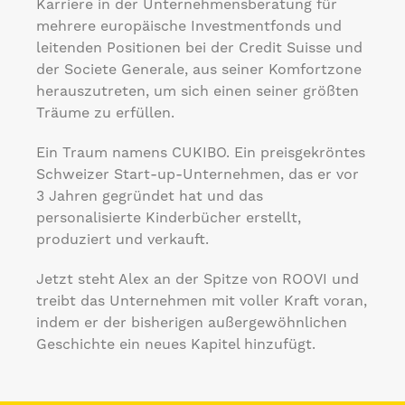
Karriere in der Unternehmensberatung für
mehrere europäische Investmentfonds und
leitenden Positionen bei der Credit Suisse und
der Societe Generale, aus seiner Komfortzone
herauszutreten, um sich einen seiner größten
Träume zu erfüllen.
Ein Traum namens CUKIBO. Ein preisgekröntes
Schweizer Start-up-Unternehmen, das er vor
3 Jahren gegründet hat und das
personalisierte Kinderbücher erstellt,
produziert und verkauft.
Jetzt steht Alex an der Spitze von ROOVI und
treibt das Unternehmen mit voller Kraft voran,
indem er der bisherigen außergewöhnlichen
Geschichte ein neues Kapitel hinzufügt.