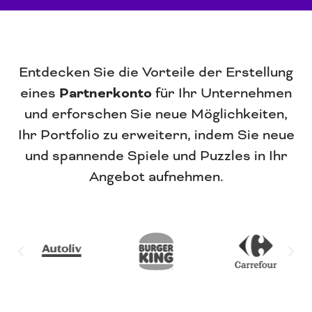
Entdecken Sie die Vorteile der Erstellung
eines
Partnerkonto
für Ihr Unternehmen
und erforschen Sie neue Möglichkeiten,
Ihr Portfolio zu erweitern, indem Sie neue
und spannende Spiele und Puzzles in Ihr
Angebot aufnehmen.