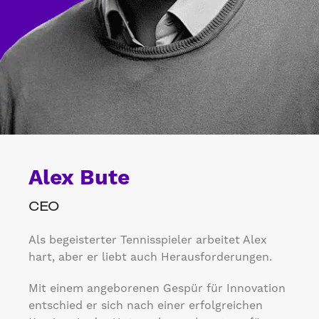
Alex Bute
CEO
Als begeisterter Tennisspieler arbeitet Alex
hart, aber er liebt auch Herausforderungen.
Mit einem angeborenen Gespür für Innovation
entschied er sich nach einer erfolgreichen