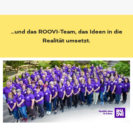
…und das ROOVI-Team, das Ideen in die
Realität umsetzt.