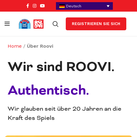
Deutsch
REGISTRIEREN SIE SICH
Home
/
Über Roovi
Wir sind ROOVI.
Authentisch.
Wir glauben seit über 20 Jahren an die
Kraft des Spiels