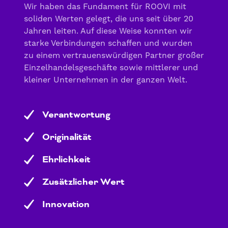
Wir haben das Fundament für ROOVI mit
soliden Werten gelegt, die uns seit über 20
Jahren leiten. Auf diese Weise konnten wir
starke Verbindungen schaffen und wurden
zu einem vertrauenswürdigen Partner großer
Einzelhandelsgeschäfte sowie mittlerer und
kleiner Unternehmen in der ganzen Welt.
Verantwortung
Originalität
Ehrlichkeit
Zusätzlicher Wert
Innovation