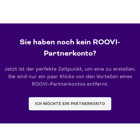
Sie haben noch kein ROOVI-
Partnerkonto?
Jetzt ist der perfekte Zeitpunkt, um eine zu erstellen.
Sie sind nur ein paar Klicks von den Vorteilen eines
ROOVI-Partnerkontos entfernt.
ICH MÖCHTE EIN PARTNERKONTO