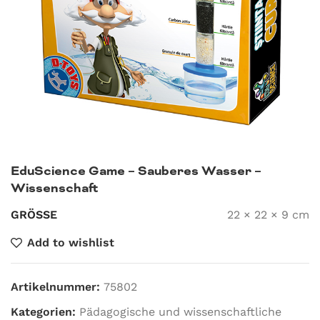
EduScience Game – Sauberes Wasser –
Wissenschaft
GRÖSSE
22 × 22 × 9 cm
Add to wishlist
Artikelnummer:
75802
Kategorien:
Pädagogische und wissenschaftliche