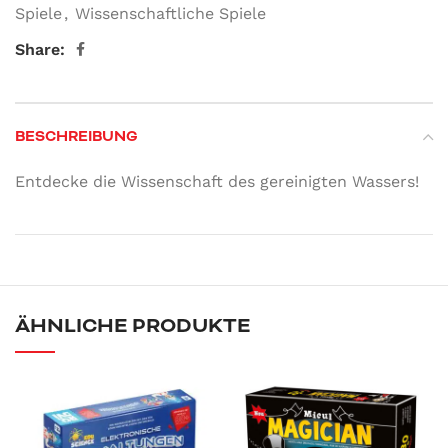
Spiele
,
Wissenschaftliche Spiele
Share:
BESCHREIBUNG
Entdecke die Wissenschaft des gereinigten Wassers!
ÄHNLICHE PRODUKTE