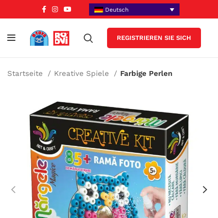
Deutsch
REGISTRIEREN SIE SICH
Startseite
Kreative Spiele
Farbige Perlen