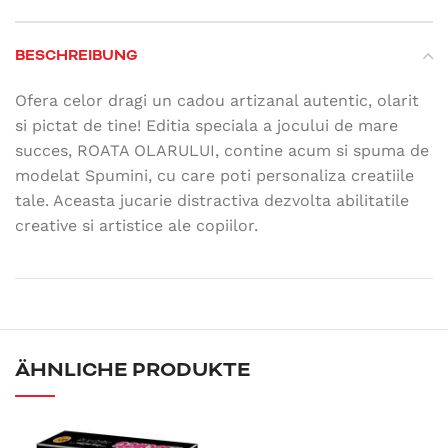
BESCHREIBUNG
Ofera celor dragi un cadou artizanal autentic, olarit
si pictat de tine! Editia speciala a jocului de mare
succes, ROATA OLARULUI, contine acum si spuma de
modelat Spumini, cu care poti personaliza creatiile
tale. Aceasta jucarie distractiva dezvolta abilitatile
creative si artistice ale copiilor.
ÄHNLICHE PRODUKTE