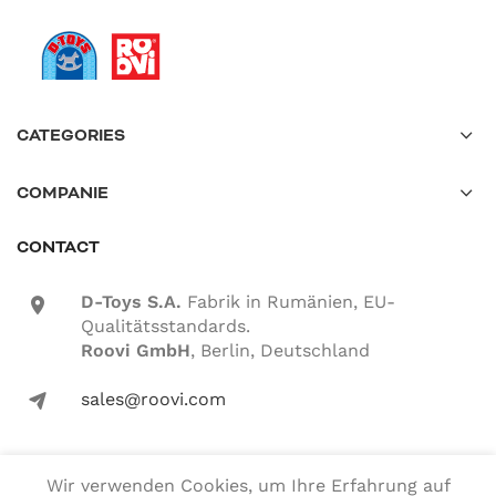
CATEGORIES
COMPANIE
CONTACT
D-Toys S.A.
Fabrik in Rumänien, EU-
location-icon
Qualitätsstandards.
Roovi GmbH
, Berlin, Deutschland
sales@roovi.com
mail-icon
Wir verwenden Cookies, um Ihre Erfahrung auf