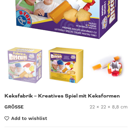
Keksfabrik – Kreatives Spiel mit Keksformen
GRÖSSE
22 × 22 × 8,8 cm
Add to wishlist