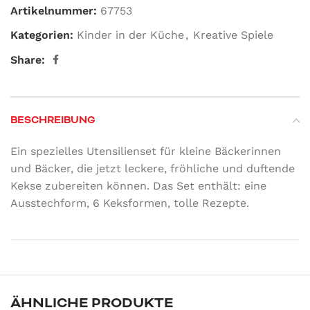
Artikelnummer:
67753
Kategorien:
Kinder in der Küche
,
Kreative Spiele
Share:
BESCHREIBUNG
Ein spezielles Utensilienset für kleine Bäckerinnen
und Bäcker, die jetzt leckere, fröhliche und duftende
Kekse zubereiten können. Das Set enthält: eine
Ausstechform, 6 Keksformen, tolle Rezepte.
ÄHNLICHE PRODUKTE