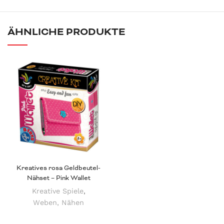
ÄHNLICHE PRODUKTE
Kreatives rosa Geldbeutel-
Nähset – Pink Wallet
Kreative Spiele
,
Weben, Nähen