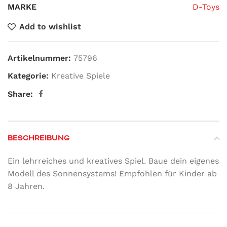
MARKE
D-Toys
Add to wishlist
Artikelnummer:
75796
Kategorie:
Kreative Spiele
Share:
BESCHREIBUNG
Ein lehrreiches und kreatives Spiel. Baue dein eigenes
Modell des Sonnensystems! Empfohlen für Kinder ab
8 Jahren.