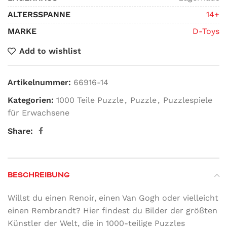
ALTERSSPANNE
14+
MARKE
D-Toys
Add to wishlist
Artikelnummer:
66916-14
Kategorien:
1000 Teile Puzzle
,
Puzzle
,
Puzzlespiele
für Erwachsene
Share:
BESCHREIBUNG
Willst du einen Renoir, einen Van Gogh oder vielleicht
einen Rembrandt? Hier findest du Bilder der größten
Künstler der Welt, die in 1000-teilige Puzzles