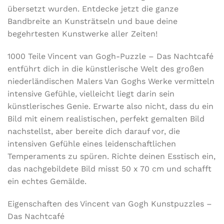
übersetzt wurden. Entdecke jetzt die ganze
Bandbreite an Kunsträtseln und baue deine
begehrtesten Kunstwerke aller Zeiten!
1000 Teile Vincent van Gogh-Puzzle –
Das Nachtcafé
entführt dich in die künstlerische Welt des großen
niederländischen Malers
Van Goghs Werke vermitteln
intensive Gefühle, vielleicht liegt darin sein
künstlerisches Genie. Erwarte also nicht, dass du ein
Bild mit einem realistischen, perfekt gemalten Bild
nachstellst, aber bereite dich darauf vor, die
intensiven Gefühle eines leidenschaftlichen
Temperaments zu spüren. Richte deinen Esstisch ein,
das nachgebildete Bild misst 50 x 70 cm und schafft
ein echtes Gemälde.
Eigenschaften des Vincent van Gogh Kunstpuzzles –
Das Nachtcafé