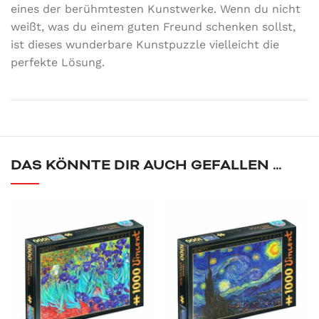
eines der berühmtesten Kunstwerke. Wenn du nicht
weißt, was du einem guten Freund schenken sollst,
ist dieses wunderbare Kunstpuzzle vielleicht die
perfekte Lösung.
DAS KÖNNTE DIR AUCH GEFALLEN …