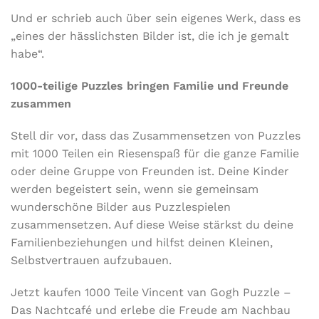
Und er schrieb auch über sein eigenes Werk, dass es
„eines der hässlichsten Bilder ist, die ich je gemalt
habe“.
1000-teilige Puzzles bringen Familie und Freunde
zusammen
Stell dir vor, dass das Zusammensetzen von Puzzles
mit 1000 Teilen ein Riesenspaß für die ganze Familie
oder deine Gruppe von Freunden ist. Deine Kinder
werden begeistert sein, wenn sie gemeinsam
wunderschöne Bilder aus Puzzlespielen
zusammensetzen. Auf diese Weise stärkst du deine
Familienbeziehungen und hilfst deinen Kleinen,
Selbstvertrauen aufzubauen.
Jetzt kaufen 1000 Teile Vincent van Gogh Puzzle –
Das Nachtcafé
und erlebe die Freude am Nachbau