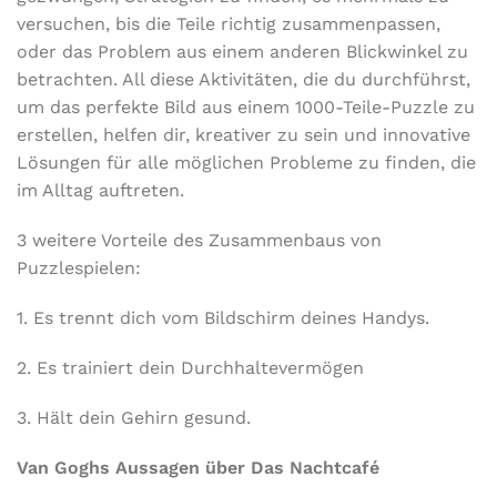
versuchen, bis die Teile richtig zusammenpassen,
oder das Problem aus einem anderen Blickwinkel zu
betrachten. All diese Aktivitäten, die du durchführst,
um das perfekte Bild aus einem 1000-Teile-Puzzle zu
erstellen, helfen dir, kreativer zu sein und innovative
Lösungen für alle möglichen Probleme zu finden, die
im Alltag auftreten.
3 weitere Vorteile des Zusammenbaus von
Puzzlespielen:
1. Es trennt dich vom Bildschirm deines Handys.
2. Es trainiert dein Durchhaltevermögen
3. Hält dein Gehirn gesund.
Van Goghs Aussagen über Das Nachtcafé