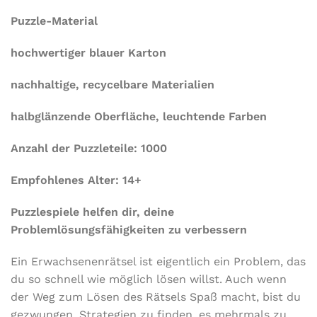
Puzzle-Material
hochwertiger blauer Karton
nachhaltige, recycelbare Materialien
halbglänzende Oberfläche, leuchtende Farben
Anzahl der Puzzleteile: 1000
Empfohlenes Alter: 14+
Puzzlespiele helfen dir, deine
Problemlösungsfähigkeiten zu verbessern
Ein Erwachsenenrätsel ist eigentlich ein Problem, das
du so schnell wie möglich lösen willst. Auch wenn
der Weg zum Lösen des Rätsels Spaß macht, bist du
gezwungen, Strategien zu finden, es mehrmals zu