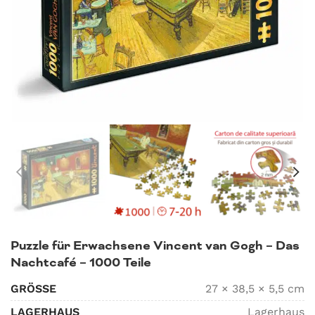
Puzzle für Erwachsene Vincent van Gogh – Das
Nachtcafé – 1000 Teile
GRÖSSE
27 × 38,5 × 5,5 cm
LAGERHAUS
Lagerhaus