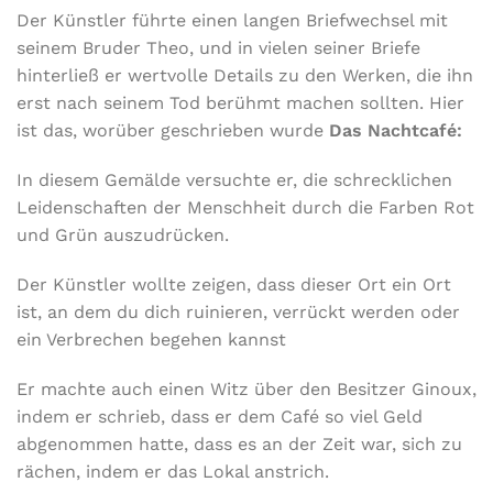
Der Künstler führte einen langen Briefwechsel mit
seinem Bruder Theo, und in vielen seiner Briefe
hinterließ er wertvolle Details zu den Werken, die ihn
erst nach seinem Tod berühmt machen sollten. Hier
ist das, worüber geschrieben wurde
Das Nachtcafé:
In diesem Gemälde versuchte er, die schrecklichen
Leidenschaften der Menschheit durch die Farben Rot
und Grün auszudrücken.
Der Künstler wollte zeigen, dass dieser Ort ein Ort
ist, an dem du dich ruinieren, verrückt werden oder
ein Verbrechen begehen kannst
Er machte auch einen Witz über den Besitzer Ginoux,
indem er schrieb, dass er dem Café so viel Geld
abgenommen hatte, dass es an der Zeit war, sich zu
rächen, indem er das Lokal anstrich.