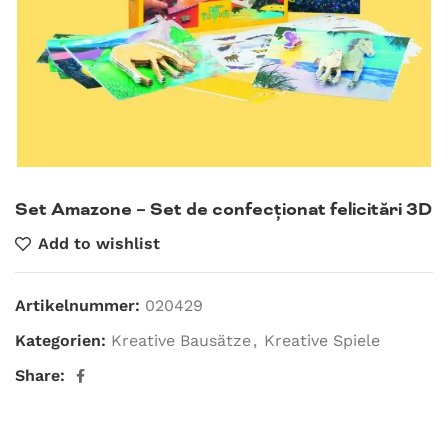
Set Amazone – Set de confecționat felicitări 3D
Add to wishlist
Artikelnummer:
020429
Kategorien:
Kreative Bausätze
,
Kreative Spiele
Share: