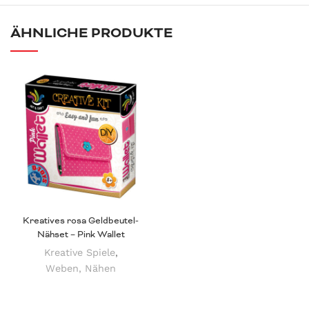
ÄHNLICHE PRODUKTE
Kreatives rosa Geldbeutel-
Nähset – Pink Wallet
Kreative Spiele
,
Weben, Nähen