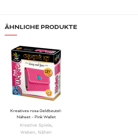
ÄHNLICHE PRODUKTE
Kreatives rosa Geldbeutel-
Nähset – Pink Wallet
Kreative Spiele
,
Weben, Nähen