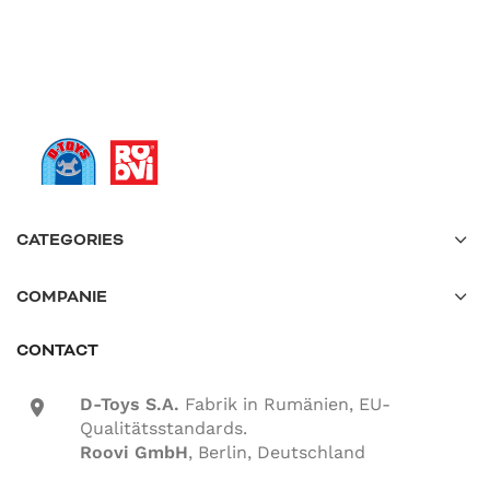
CATEGORIES
COMPANIE
CONTACT
D-Toys S.A.
Fabrik in Rumänien, EU-
location-icon
Qualitätsstandards.
Roovi GmbH
, Berlin, Deutschland