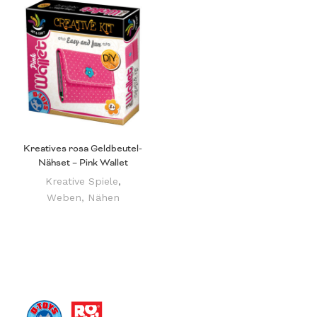
Kreatives rosa Geldbeutel-
Nähset – Pink Wallet
Kreative Spiele
,
Weben, Nähen