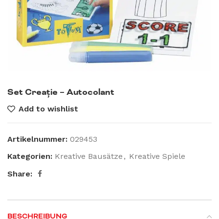
Set Creație – Autocolant
Add to wishlist
Artikelnummer:
029453
Kategorien:
Kreative Bausätze
,
Kreative Spiele
Share:
BESCHREIBUNG