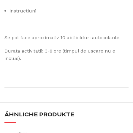
instructiuni
Se pot face aproximativ 10 abtibilduri autocolante.
Durata activitatii: 3-6 ore (timpul de uscare nu e
inclus).
ÄHNLICHE PRODUKTE