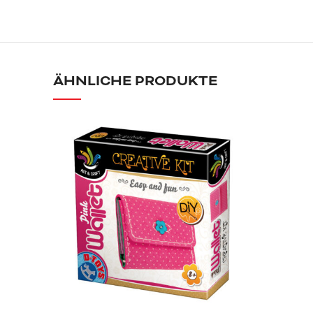
ÄHNLICHE PRODUKTE