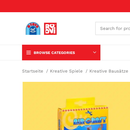
BROWSE CATEGORIES
Startseite
Kreative Spiele
Kreative Bausätze