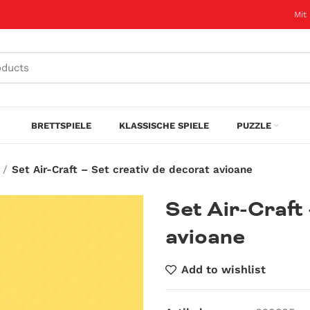
Mit
BRETTSPIELE
KLASSISCHE SPIELE
PUZZLE
Set Air-Craft – Set creativ de decorat avioane
Set Air-Craft 
avioane
Add to wishlist