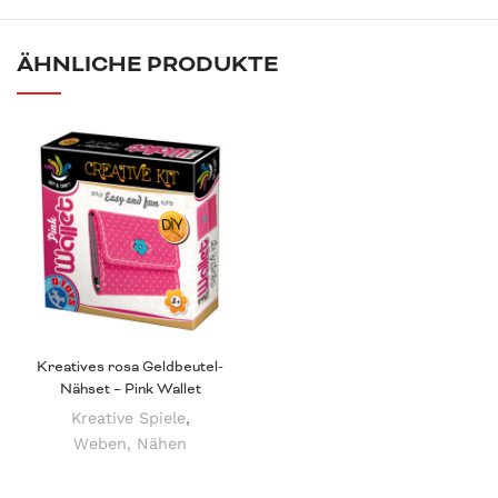
ÄHNLICHE PRODUKTE
Kreatives rosa Geldbeutel-
Nähset – Pink Wallet
Kreative Spiele
,
Weben, Nähen