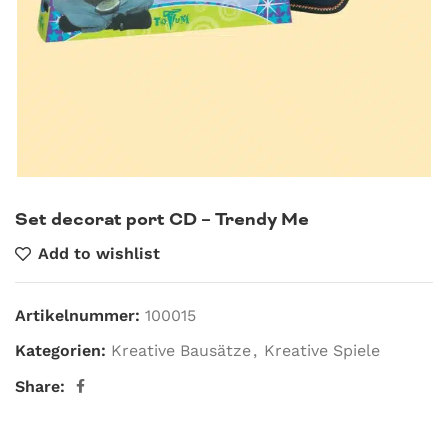
Set decorat port CD – Trendy Me
Add to wishlist
Artikelnummer:
100015
Kategorien:
Kreative Bausätze
,
Kreative Spiele
Share: