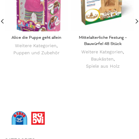
Alice die Puppe geht allein
Mittelalterliche Festung –
Bauwürfel 48 Stück
Weitere Kategorien
,
Weitere Kategorien
,
Puppen und Zubehör
Baukästen
,
Spiele aus Holz