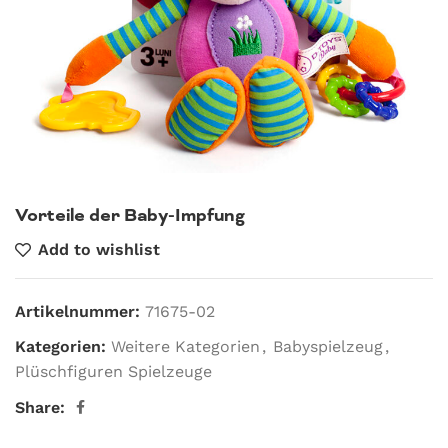
Vorteile der Baby-Impfung
Add to wishlist
Artikelnummer:
71675-02
Kategorien:
Weitere Kategorien
,
Babyspielzeug
,
Plüschfiguren Spielzeuge
Share: