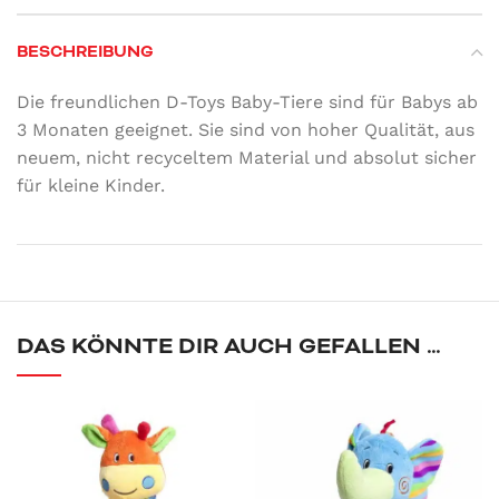
BESCHREIBUNG
Die freundlichen D-Toys Baby-Tiere sind für Babys ab
3 Monaten geeignet. Sie sind von hoher Qualität, aus
neuem, nicht recyceltem Material und absolut sicher
für kleine Kinder.
DAS KÖNNTE DIR AUCH GEFALLEN …