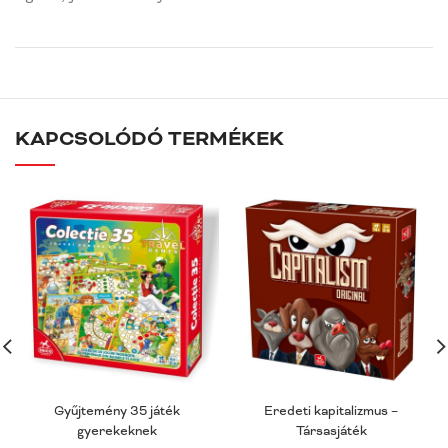
KAPCSOLÓDÓ TERMÉKEK
Gyűjtemény 35 játék
Eredeti kapitalizmus –
gyerekeknek
Társasjáték