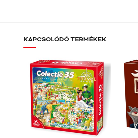
KAPCSOLÓDÓ TERMÉKEK