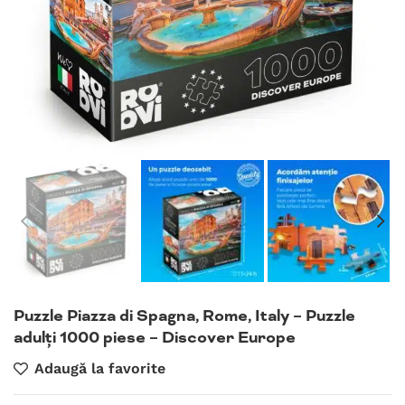
Puzzle Piazza di Spagna, Rome, Italy – Puzzle
adulți 1000 piese – Discover Europe
Adaugă la favorite