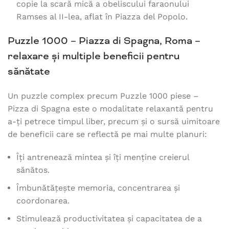
copie la scară mică a obeliscului faraonului
Ramses al II-lea, aflat în Piazza del Popolo.
Puzzle 1000 – Piazza di Spagna, Roma –
relaxare și multiple beneficii pentru
sănătate
Un puzzle complex precum Puzzle 1000 piese –
Pizza di Spagna este o modalitate relaxantă pentru
a-ți petrece timpul liber, precum și o sursă uimitoare
de beneficii care se reflectă pe mai multe planuri:
Îți antrenează mintea și îți menține creierul
sănătos.
Îmbunătățește memoria, concentrarea și
coordonarea.
Stimulează productivitatea și capacitatea de a