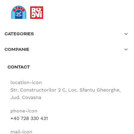
CATEGORIES
COMPANIE
CONTACT
location-icon
Str. Constructorilor 2 C, Loc. Sfantu Gheorghe,
Jud. Covasna
phone-icon
+40 728 330 431
mail-icon