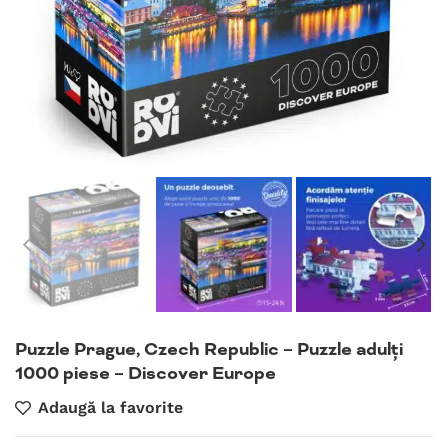
Puzzle Prague, Czech Republic – Puzzle adulți
1000 piese – Discover Europe
Adaugă la favorite