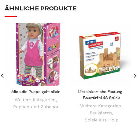
ÄHNLICHE PRODUKTE
Alice die Puppe geht allein
Mittelalterliche Festung –
Bauwürfel 48 Stück
Weitere Kategorien
,
Weitere Kategorien
,
Puppen und Zubehör
Baukästen
,
Spiele aus Holz