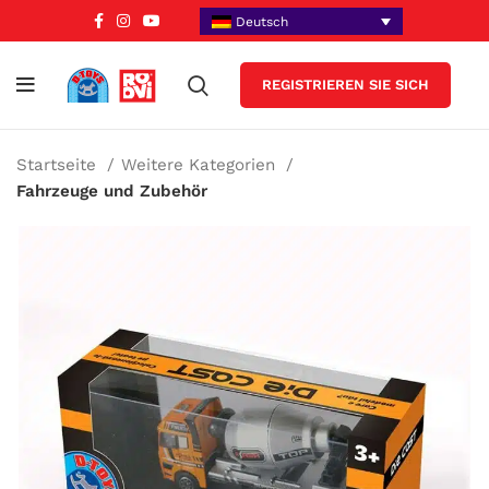
Deutsch
REGISTRIEREN SIE SICH
Startseite
Weitere Kategorien
Fahrzeuge und Zubehör