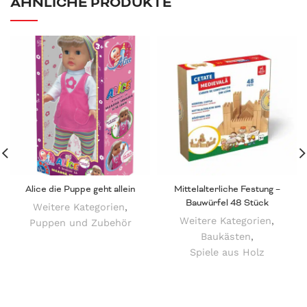
ÄHNLICHE PRODUKTE
Alice die Puppe geht allein
Mittelalterliche Festung –
Bauwürfel 48 Stück
Weitere Kategorien
,
Weitere Kategorien
,
Puppen und Zubehör
Baukästen
,
Spiele aus Holz