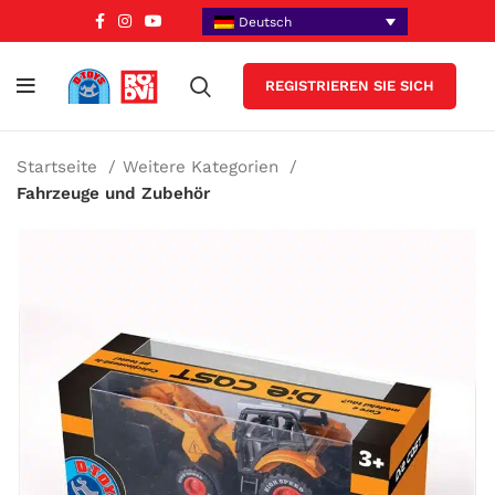
Deutsch
REGISTRIEREN SIE SICH
Startseite
Weitere Kategorien
Fahrzeuge und Zubehör