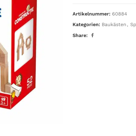
Artikelnummer:
60884
Kategorien:
Baukästen
,
Sp
Share: