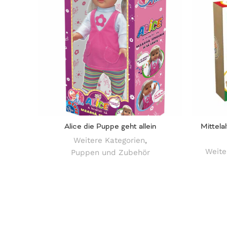
Alice die Puppe geht allein
Mittela
Weitere Kategorien
,
Weite
Puppen und Zubehör