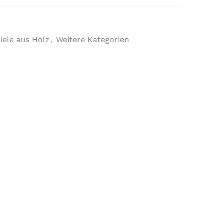
iele aus Holz
,
Weitere Kategorien