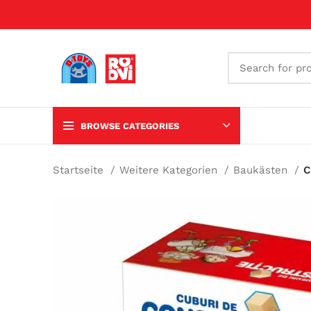
BROWSE CATEGORIES
Startseite
Weitere Kategorien
Baukästen
C