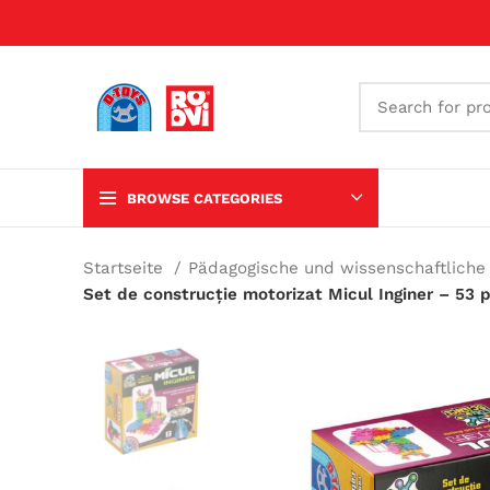
BROWSE CATEGORIES
Startseite
Pädagogische und wissenschaftliche
Set de construcție motorizat Micul Inginer – 53