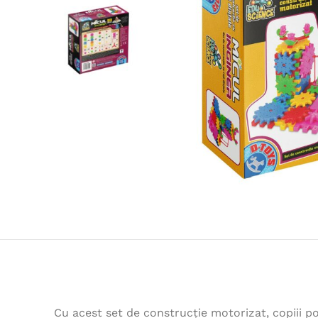
Cu acest set de construcție motorizat, copiii po