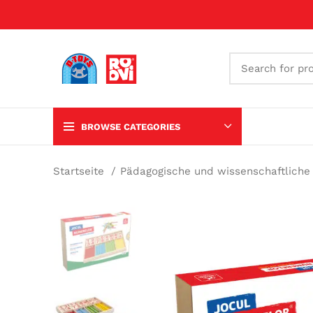
BROWSE CATEGORIES
Startseite
Pädagogische und wissenschaftliche