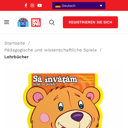
Deutsch
REGISTRIEREN SIE SICH
Startseite
Pädagogische und wissenschaftliche Spiele
Lehrbücher