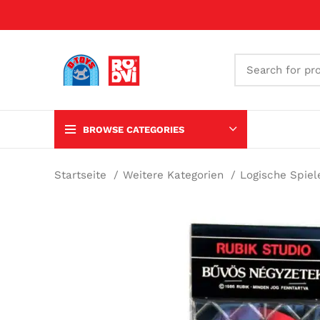
BROWSE CATEGORIES
Startseite
Weitere Kategorien
Logische Spie