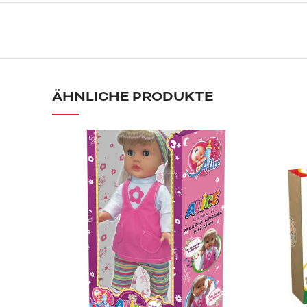
ÄHNLICHE PRODUKTE