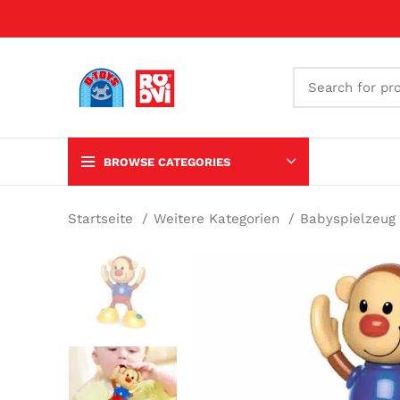
BROWSE CATEGORIES
Startseite
Weitere Kategorien
Babyspielzeug