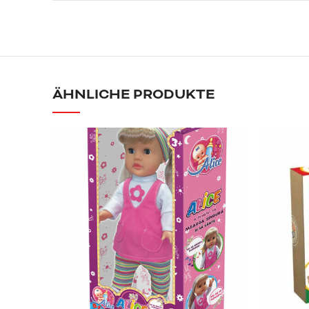
ÄHNLICHE PRODUKTE