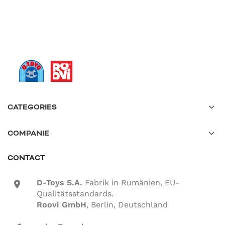
CATEGORIES
COMPANIE
CONTACT
D-Toys S.A.
Fabrik in Rumänien, EU-
location-icon
Qualitätsstandards.
Roovi GmbH
, Berlin, Deutschland