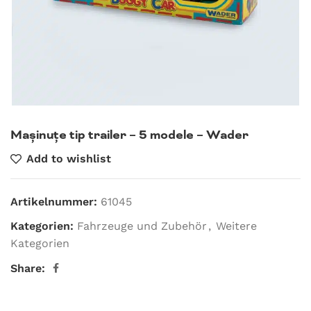
Mașinuțe tip trailer – 5 modele – Wader
Add to wishlist
Artikelnummer:
61045
Kategorien:
Fahrzeuge und Zubehör
,
Weitere
Kategorien
Share: