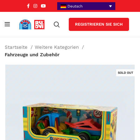
Deutsch
REGISTRIEREN SIE SICH
Startseite
Weitere Kategorien
Fahrzeuge und Zubehör
SOLD OUT