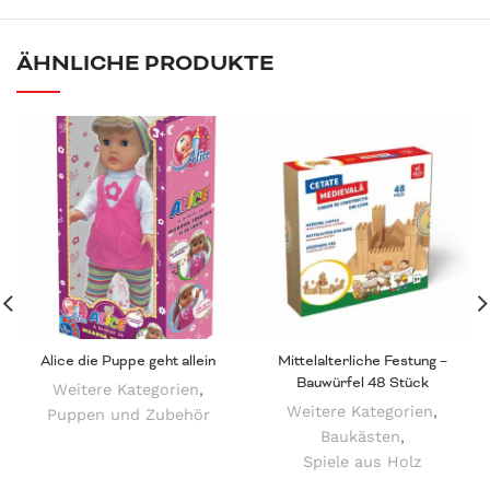
ÄHNLICHE PRODUKTE
Alice die Puppe geht allein
Mittelalterliche Festung –
Bauwürfel 48 Stück
Weitere Kategorien
,
Weitere Kategorien
,
Puppen und Zubehör
Baukästen
,
Spiele aus Holz