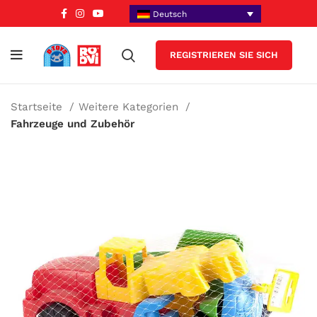
Deutsch
REGISTRIEREN SIE SICH
Startseite
Weitere Kategorien
Fahrzeuge und Zubehör