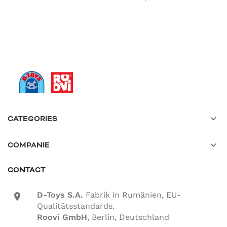
CATEGORIES
COMPANIE
CONTACT
D-Toys S.A.
Fabrik in Rumänien, EU-
location-icon
Qualitätsstandards.
Roovi GmbH
, Berlin, Deutschland