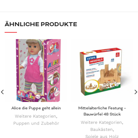
ÄHNLICHE PRODUKTE
Alice die Puppe geht allein
Mittelalterliche Festung –
Bauwürfel 48 Stück
Weitere Kategorien
,
Weitere Kategorien
,
Puppen und Zubehör
Baukästen
,
Spiele aus Holz