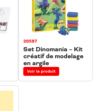
20597
Set Dinomania – Kit
créatif de modelage
en argile
Voir le produit