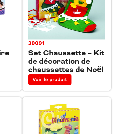
30091
ire
Set Chaussette – Kit
de décoration de
chaussettes de Noël
Voir le produit