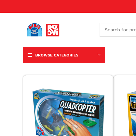
BROWSE CATEGORIES