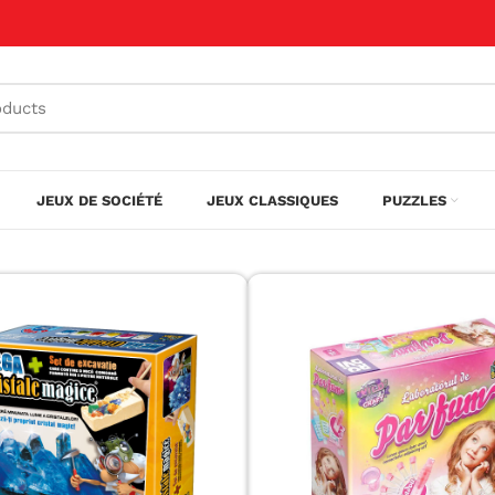
JEUX DE SOCIÉTÉ
JEUX CLASSIQUES
PUZZLES