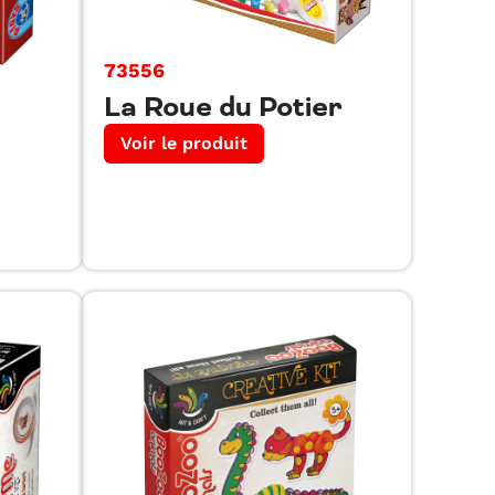
73556
La Roue du Potier
Voir le produit