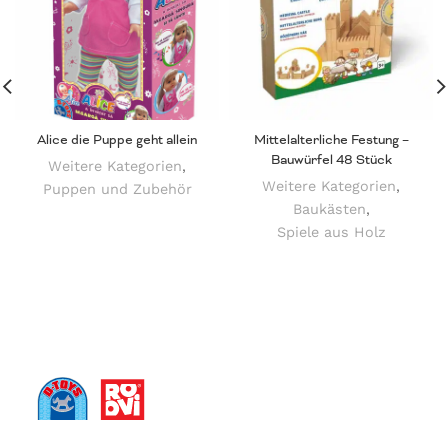
Alice die Puppe geht allein
Mittelalterliche Festung –
Bauwürfel 48 Stück
Weitere Kategorien
,
Weitere Kategorien
,
Puppen und Zubehör
Baukästen
,
Spiele aus Holz