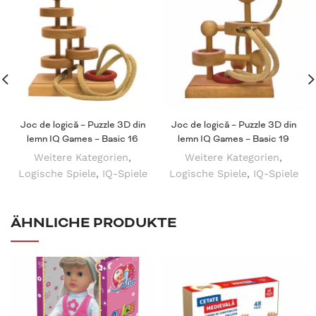
Joc de logică – Puzzle 3D din
Joc de logică – Puzzle 3D din
lemn IQ Games – Basic 16
lemn IQ Games – Basic 19
Weitere Kategorien
,
Weitere Kategorien
,
Logische Spiele
,
IQ-Spiele
Logische Spiele
,
IQ-Spiele
ÄHNLICHE PRODUKTE