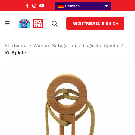
Deutsch
REGISTRIEREN SIE SICH
Startseite
Weitere Kategorien
Logische Spiele
IQ-Spiele