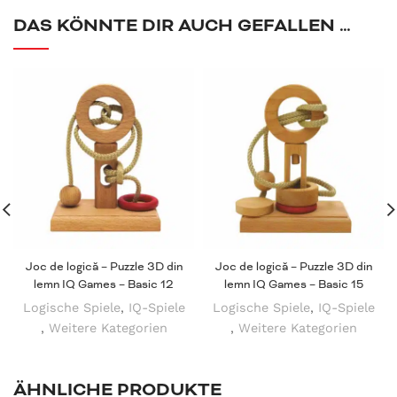
DAS KÖNNTE DIR AUCH GEFALLEN …
Joc de logică – Puzzle 3D din
Joc de logică – Puzzle 3D din
lemn IQ Games – Basic 12
lemn IQ Games – Basic 15
Logische Spiele
,
IQ-Spiele
Logische Spiele
,
IQ-Spiele
,
Weitere Kategorien
,
Weitere Kategorien
ÄHNLICHE PRODUKTE