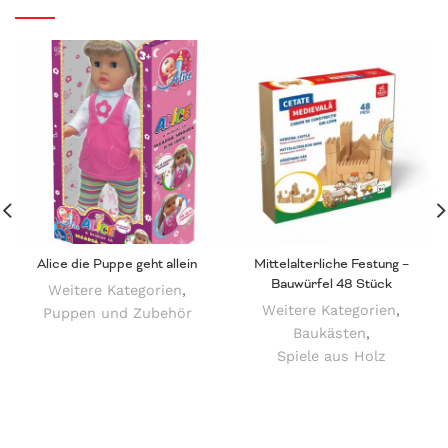
Alice die Puppe geht allein
Mittelalterliche Festung –
Bauwürfel 48 Stück
Weitere Kategorien
,
Weitere Kategorien
,
Puppen und Zubehör
Baukästen
,
Spiele aus Holz