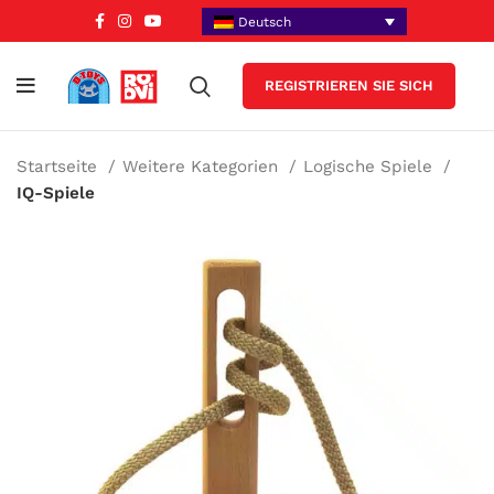
Deutsch
REGISTRIEREN SIE SICH
Startseite
Weitere Kategorien
Logische Spiele
IQ-Spiele