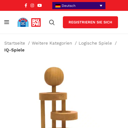
Deutsch
REGISTRIEREN SIE SICH
Startseite
Weitere Kategorien
Logische Spiele
IQ-Spiele