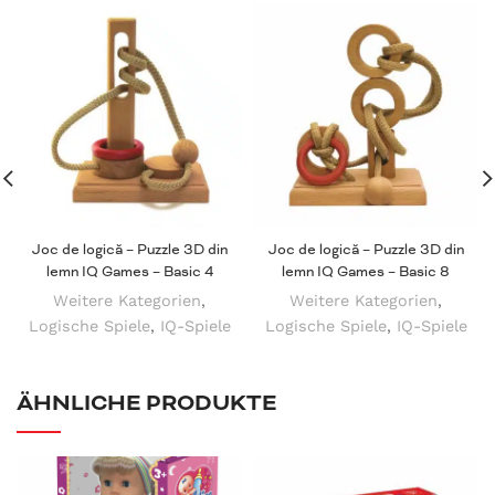
Joc de logică – Puzzle 3D din
Joc de logică – Puzzle 3D din
lemn IQ Games – Basic 4
lemn IQ Games – Basic 8
Weitere Kategorien
,
Weitere Kategorien
,
Logische Spiele
,
IQ-Spiele
Logische Spiele
,
IQ-Spiele
ÄHNLICHE PRODUKTE