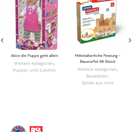
Alice die Puppe geht allein
Mittelalterliche Festung –
Bauwürfel 48 Stück
Weitere Kategorien
,
Weitere Kategorien
,
Puppen und Zubehör
Baukästen
,
Spiele aus Holz